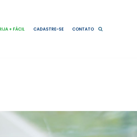
RIJA + FÁCIL
CADASTRE-SE
CONTATO