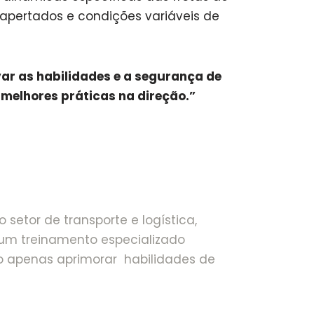
s apertados e condições variáveis de
ar as habilidades e a segurança de
das melhores práticas na direção.”
 setor de transporte e logística,
 um treinamento especializado
o apenas aprimorar habilidades de