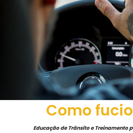
Como fucio
Educação de Trânsito e Treinamento par